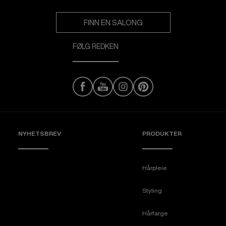
FINN EN SALONG
FØLG REDKEN
NYHETSBREV
PRODUKTER
Hårpleie
Styling
Hårfarge