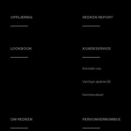
OPPLÆRING
REDKEN REPORT
LOOKBOOK
KUNDESERVICE
Kontakt oss
Vanlige spørsmål
Nettstedkart
OM REDKEN
PERSONVERNOMBUD