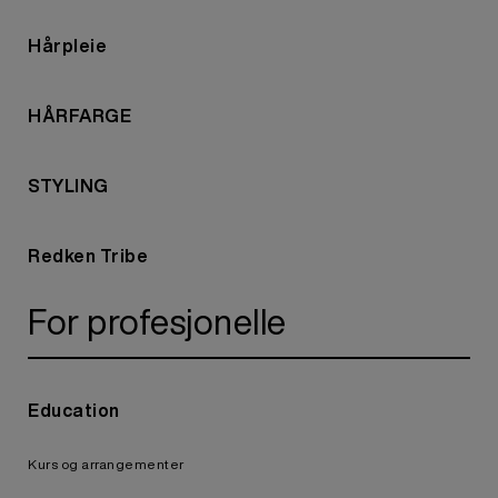
Hårpleie
HÅRFARGE
STYLING
Redken Tribe
For profesjonelle
Education
Kurs og arrangementer