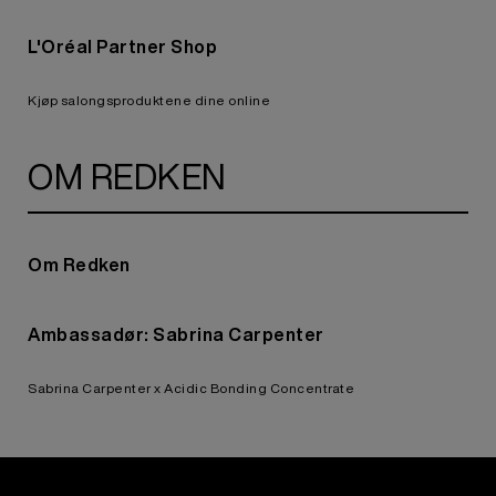
L'Oréal Partner Shop
Kjøp salongsproduktene dine online
OM REDKEN
Om Redken
Ambassadør: Sabrina Carpenter
Sabrina Carpenter x Acidic Bonding Concentrate