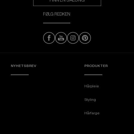
FØLG REDKEN
NYHETSBREV
PRODUKTER
Hårpleie
Styling
Hårfarge