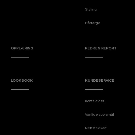
Styling
Hårfarge
OPPLÆRING
REDKEN REPORT
LOOKBOOK
KUNDESERVICE
Kontakt oss
Vanlige spørsmål
Nettstedkart